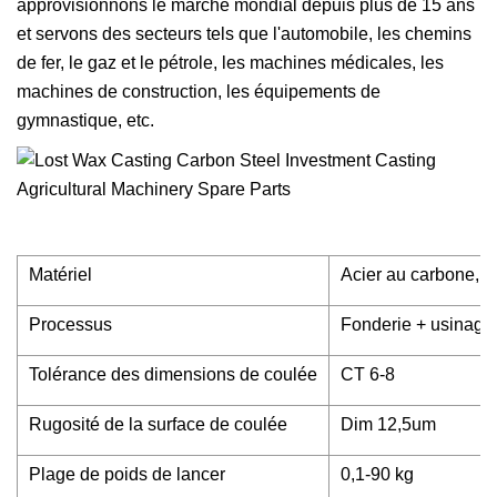
approvisionnons le marché mondial depuis plus de 15 ans
et servons des secteurs tels que l'automobile, les chemins
de fer, le gaz et le pétrole, les machines médicales, les
machines de construction, les équipements de
gymnastique, etc.
Matériel
Acier au carbone, ac
Processus
Fonderie + usinag
Tolérance des dimensions de coulée
CT 6-8
Rugosité de la surface de coulée
Dim 12,5um
Plage de poids de lancer
0,1-90 kg