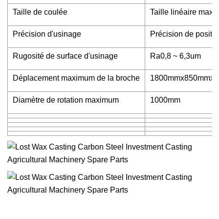
Taille de coulée
Taille linéaire ma
Précision d'usinage
Précision de posit
Rugosité de surface d'usinage
Ra0,8 ~ 6,3um
Déplacement maximum de la broche
1800mmx850mmx
Diamètre de rotation maximum
1000mm