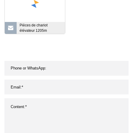
Pièces de chariot
élévateur 1205m