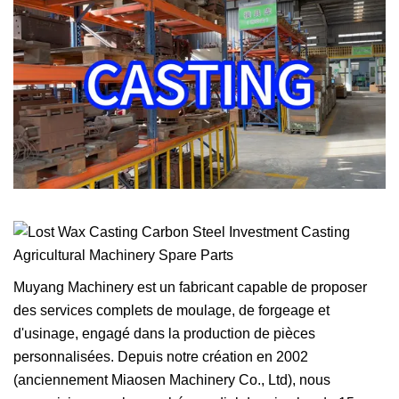
Muyang Machinery est un fabricant capable de proposer
des services complets de moulage, de forgeage et
d'usinage, engagé dans la production de pièces
personnalisées. Depuis notre création en 2002
(anciennement Miaosen Machinery Co., Ltd), nous