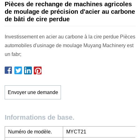
Pièces de rechange de machines agricoles
de moulage de précision d'acier au carbone
de bâti de cire perdue
Investissement en acier au carbone à la cire perdue Pièces
automobiles d'usinage de moulage Muyang Machinery est
un fabr;
Envoyer une demande
Informations de base.
Numéro de modèle.
MYCT21