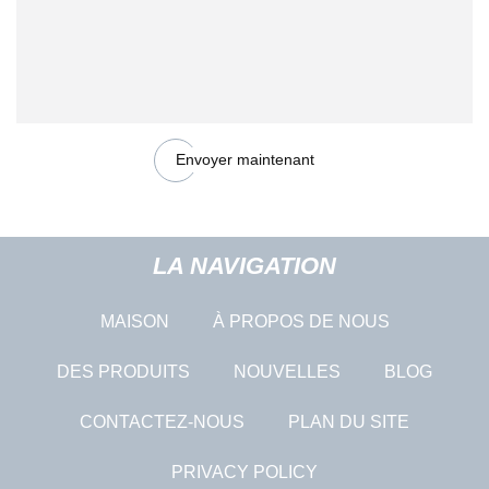
Envoyer maintenant
LA NAVIGATION
MAISON
À PROPOS DE NOUS
DES PRODUITS
NOUVELLES
BLOG
CONTACTEZ-NOUS
PLAN DU SITE
PRIVACY POLICY