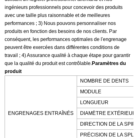
ingénieurs professionnels pour concevoir des produits
avec une taille plus raisonnable et de meilleures
performances ; 3) Nous pouvons personnaliser nos
produits en fonction des besoins de nos clients. Par
conséquent, les performances optimales de l'engrenage
peuvent être exercées dans différentes conditions de
travail ; 4) Assurance qualité à chaque étape pour garantir
que la qualité du produit est contrôlable.
Paramètres du
produit
NOMBRE DE DENTS
MODULE
LONGUEUR
ENGRENAGES ENTRAÎNÉS
DIAMÈTRE EXTÉRIEUR
DIRECTION DE LA SPIR
PRÉCISION DE LA SPLI