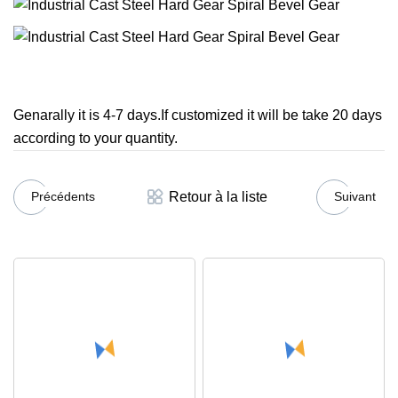
Genarally it is 4-7 days.If customized it will be take 20 days
according to your quantity.
Retour à la liste
Précédents
Suivant