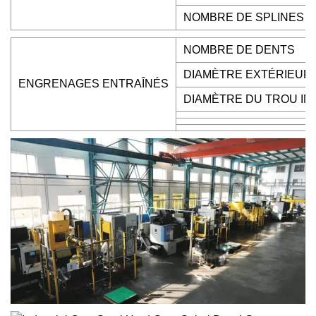
NOMBRE DE SPLINES
NOMBRE DE DENTS
DIAMÈTRE EXTÉRIEUR
ENGRENAGES ENTRAÎNÉS
DIAMÈTRE DU TROU IN