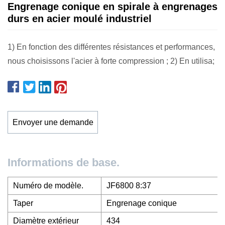
Engrenage conique en spirale à engrenages
durs en acier moulé industriel
1) En fonction des différentes résistances et performances,
nous choisissons l'acier à forte compression ; 2) En utilisa;
Envoyer une demande
Informations de base.
Numéro de modèle.
JF6800 8:37
Taper
Engrenage conique
Diamètre extérieur
434