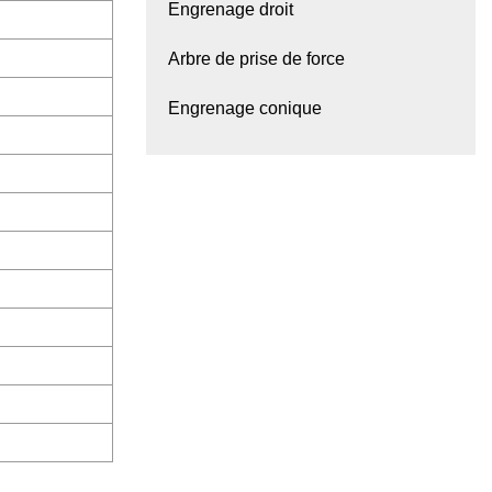
Engrenage droit
Arbre de prise de force
Engrenage conique