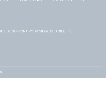
ES DE SUPPORT POUR SIÈGE DE TOILETTE
om