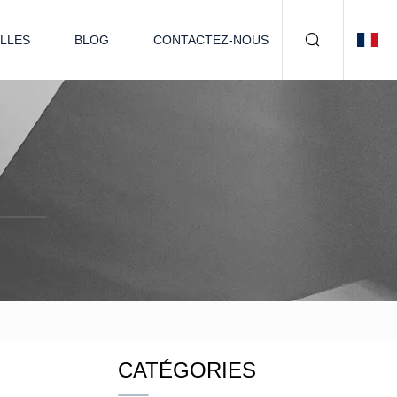
LLES
BLOG
CONTACTEZ-NOUS
CATÉGORIES