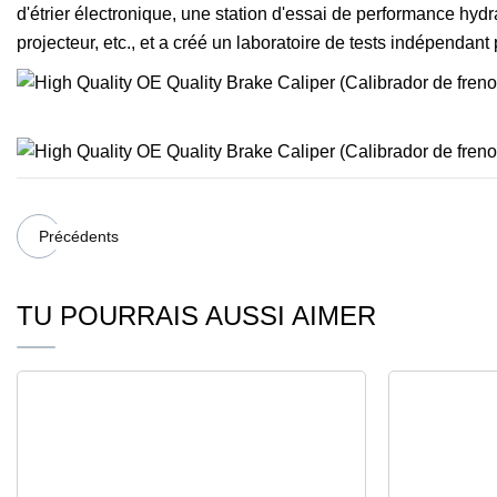
d'étrier électronique, une station d'essai de performance hydr
projecteur, etc., et a créé un laboratoire de tests indépendant 
Précédents
TU POURRAIS AUSSI AIMER