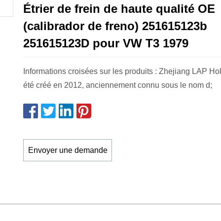
Étrier de frein de haute qualité OE
(calibrador de freno) 251615123b
251615123D pour VW T3 1979
Informations croisées sur les produits : Zhejiang LAP Ho
été créé en 2012, anciennement connu sous le nom d;
Envoyer une demande