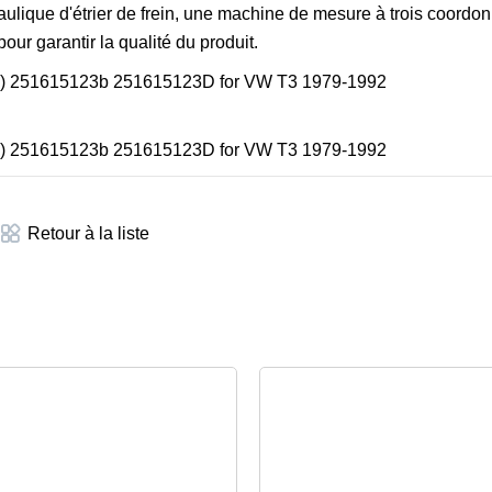
aulique d'étrier de frein, une machine de mesure à trois coordon
pour garantir la qualité du produit.
Retour à la liste