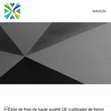
MAISON