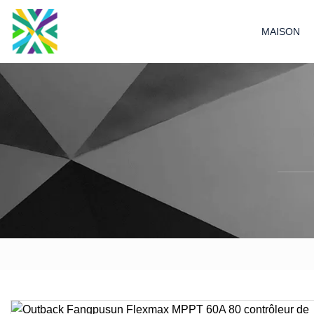
MAISON