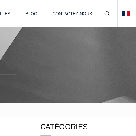
LLES
BLOG
CONTACTEZ-NOUS
CATÉGORIES