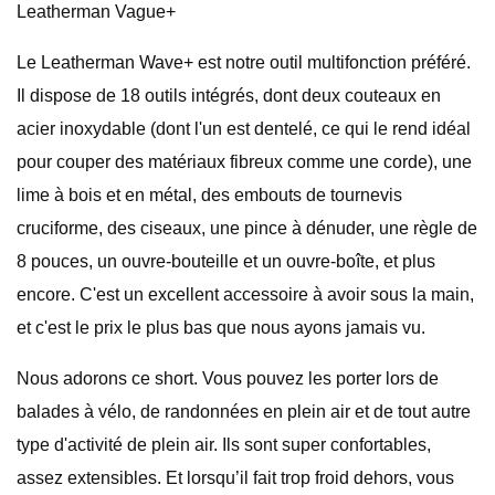
Leatherman Vague+
Le Leatherman Wave+ est notre outil multifonction préféré.
Il dispose de 18 outils intégrés, dont deux couteaux en
acier inoxydable (dont l'un est dentelé, ce qui le rend idéal
pour couper des matériaux fibreux comme une corde), une
lime à bois et en métal, des embouts de tournevis
cruciforme, des ciseaux, une pince à dénuder, une règle de
8 pouces, un ouvre-bouteille et un ouvre-boîte, et plus
encore. C'est un excellent accessoire à avoir sous la main,
et c'est le prix le plus bas que nous ayons jamais vu.
Nous adorons ce short. Vous pouvez les porter lors de
balades à vélo, de randonnées en plein air et de tout autre
type d'activité de plein air. Ils sont super confortables,
assez extensibles. Et lorsqu’il fait trop froid dehors, vous