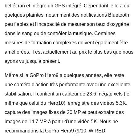
bel écran et intègre un GPS intégré. Cependant, elle a eu
quelques plaintes, notamment des notifications Bluetooth
peu fiables et l'incapacité de mesurer son taux d'oxygène
dans le sang ou de contrôler la musique. Certaines
mesures de formation complexes doivent également être
améliorées. Il est actuellement au prix le plus bas que nous
ayons vu jusqu'à présent.
Même si la GoPro Hero9 a quelques années, elle reste
une caméra d'action très performante avec une excellente
stabilisation. Il contient un capteur de 23,6 mégapixels (le
même que celui du Hero10), enregistre des vidéos 5,3K,
capture des images fixes de 20 MP et peut extraire des
images de 14,7 MP à partir d'une vidéo 5K. Nous ne
recommandons la GoPro Hero9 (9/10, WIRED