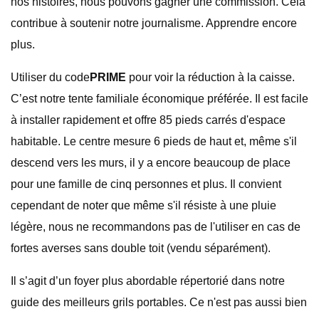
nos histoires, nous pouvons gagner une commission. Cela
contribue à soutenir notre journalisme. Apprendre encore
plus.
Utiliser du code
PRIME
pour voir la réduction à la caisse.
C’est notre tente familiale économique préférée. Il est facile
à installer rapidement et offre 85 pieds carrés d'espace
habitable. Le centre mesure 6 pieds de haut et, même s'il
descend vers les murs, il y a encore beaucoup de place
pour une famille de cinq personnes et plus. Il convient
cependant de noter que même s'il résiste à une pluie
légère, nous ne recommandons pas de l'utiliser en cas de
fortes averses sans double toit (vendu séparément).
Il s’agit d’un foyer plus abordable répertorié dans notre
guide des meilleurs grils portables. Ce n'est pas aussi bien