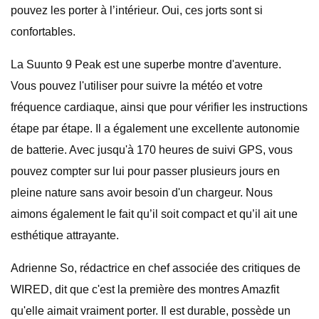
pouvez les porter à l’intérieur. Oui, ces jorts sont si
confortables.
La Suunto 9 Peak est une superbe montre d'aventure.
Vous pouvez l'utiliser pour suivre la météo et votre
fréquence cardiaque, ainsi que pour vérifier les instructions
étape par étape. Il a également une excellente autonomie
de batterie. Avec jusqu'à 170 heures de suivi GPS, vous
pouvez compter sur lui pour passer plusieurs jours en
pleine nature sans avoir besoin d'un chargeur. Nous
aimons également le fait qu’il soit compact et qu’il ait une
esthétique attrayante.
Adrienne So, rédactrice en chef associée des critiques de
WIRED, dit que c'est la première des montres Amazfit
qu'elle aimait vraiment porter. Il est durable, possède un