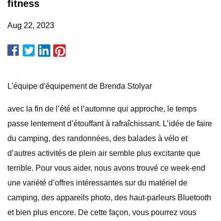
fitness
Aug 22, 2023
L'équipe d'équipement de Brenda Stolyar
avec la fin de l’été et l’automne qui approche, le temps
passe lentement d’étouffant à rafraîchissant. L’idée de faire
du camping, des randonnées, des balades à vélo et
d’autres activités de plein air semble plus excitante que
terrible. Pour vous aider, nous avons trouvé ce week-end
une variété d’offres intéressantes sur du matériel de
camping, des appareils photo, des haut-parleurs Bluetooth
et bien plus encore. De cette façon, vous pourrez vous