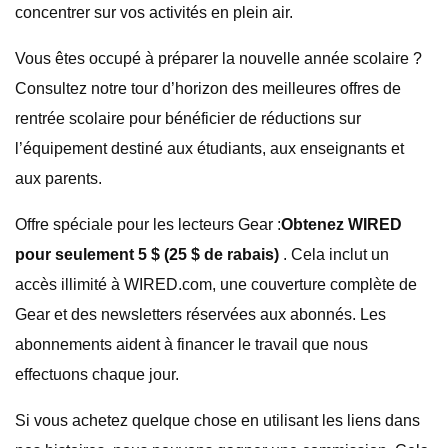
concentrer sur vos activités en plein air.
Vous êtes occupé à préparer la nouvelle année scolaire ?
Consultez notre tour d’horizon des meilleures offres de
rentrée scolaire pour bénéficier de réductions sur
l’équipement destiné aux étudiants, aux enseignants et
aux parents.
Offre spéciale pour les lecteurs Gear :
Obtenez WIRED
pour seulement 5 $ (25 $ de rabais)
. Cela inclut un
accès illimité à WIRED.com, une couverture complète de
Gear et des newsletters réservées aux abonnés. Les
abonnements aident à financer le travail que nous
effectuons chaque jour.
Si vous achetez quelque chose en utilisant les liens dans