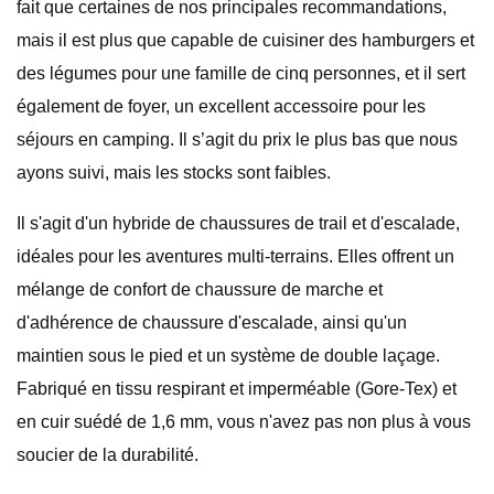
fait que certaines de nos principales recommandations,
mais il est plus que capable de cuisiner des hamburgers et
des légumes pour une famille de cinq personnes, et il sert
également de foyer, un excellent accessoire pour les
séjours en camping. Il s’agit du prix le plus bas que nous
ayons suivi, mais les stocks sont faibles.
Il s'agit d'un hybride de chaussures de trail et d'escalade,
idéales pour les aventures multi-terrains. Elles offrent un
mélange de confort de chaussure de marche et
d'adhérence de chaussure d'escalade, ainsi qu'un
maintien sous le pied et un système de double laçage.
Fabriqué en tissu respirant et imperméable (Gore-Tex) et
en cuir suédé de 1,6 mm, vous n'avez pas non plus à vous
soucier de la durabilité.