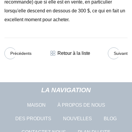
recommande) que si elle est en vente, en particulier
lorsqu'elle descend en dessous de 300 $, ce qui en fait un
excellent moment pour acheter.
Retour à la liste
Précédents
Suivant
LA NAVIGATION
MAISON
À PROPOS DE NOUS
DES PRODUITS
NOUVELLES
BLOG