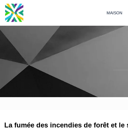
MAISON
La fumée des incendies de forêt et le