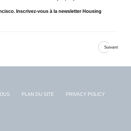
ncisco. Inscrivez-vous à la newsletter Housing
Suivant
NOUS
PLAN DU SITE
PRIVACY POLICY