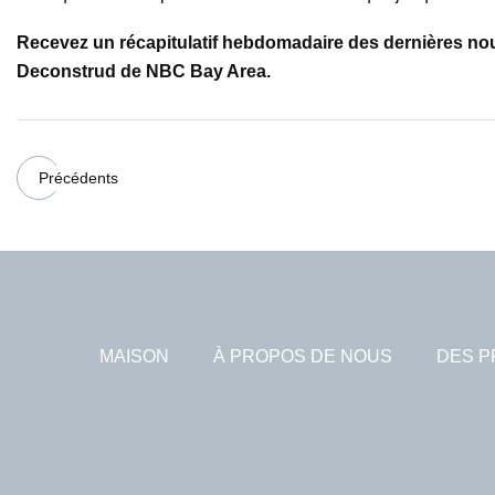
Recevez un récapitulatif hebdomadaire des dernières nouv
Deconstrud de NBC Bay Area.
Précédents
MAISON
À PROPOS DE NOUS
DES P