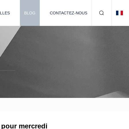
LLES
BLOG
CONTACTEZ-NOUS
r pour mercredi