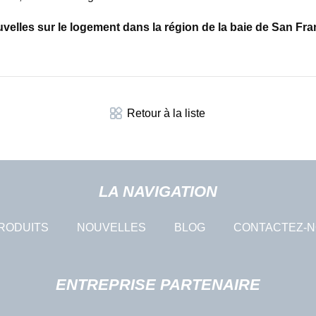
elles sur le logement dans la région de la baie de San Fra
Retour à la liste
LA NAVIGATION
RODUITS
NOUVELLES
BLOG
CONTACTEZ-
ENTREPRISE PARTENAIRE