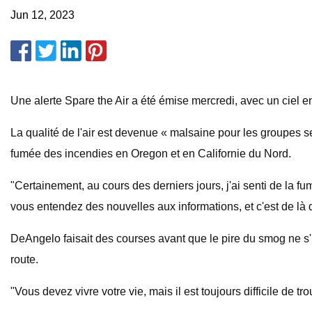
Jun 12, 2023
Une alerte Spare the Air a été émise mercredi, avec un ciel 
La qualité de l'air est devenue « malsaine pour les groupes s
fumée des incendies en Oregon et en Californie du Nord.
"Certainement, au cours des derniers jours, j'ai senti de la 
vous entendez des nouvelles aux informations, et c'est de là
DeAngelo faisait des courses avant que le pire du smog ne s'in
route.
"Vous devez vivre votre vie, mais il est toujours difficile de t