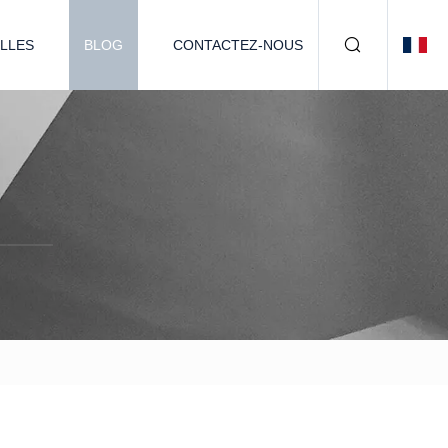
LLES
BLOG
CONTACTEZ-NOUS