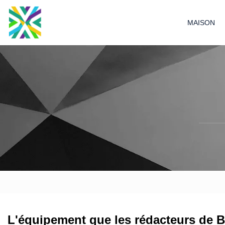
MAISON
L'équipement que les rédacteurs de B