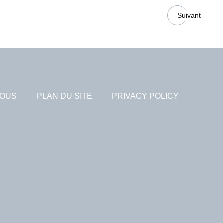
Suivant
NOUS
PLAN DU SITE
PRIVACY POLICY