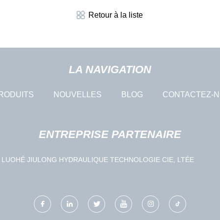
Retour à la liste
LA NAVIGATION
RODUITS
NOUVELLES
BLOG
CONTACTEZ-
ENTREPRISE PARTENAIRE
LUOHÉ JIULONG HYDRAULIQUE TECHNOLOGIE CIE, LTÉE