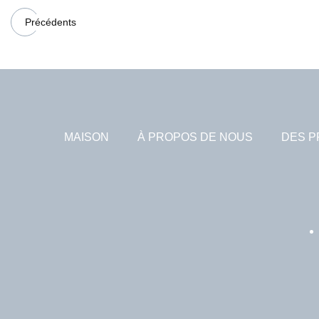
Précédents
MAISON
À PROPOS DE NOUS
DES P