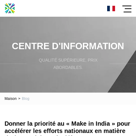
CENTRE D'INFORMATION
QUALITÉ SUPÉRIEURE, PRIX
ABORDABLES.
Maison
>
Blog
Donner la priorité au « Make in India » pour
accélérer les efforts nationaux en matière