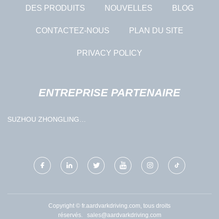
DES PRODUITS
NOUVELLES
BLOG
CONTACTEZ-NOUS
PLAN DU SITE
PRIVACY POLICY
ENTREPRISE PARTENAIRE
SUZHOU ZHONGLING
ASCENSEUR CO., LTD.
Copyright © fr.aardvarkdriving.com, tous droits
réservés.
sales@aardvarkdriving.com