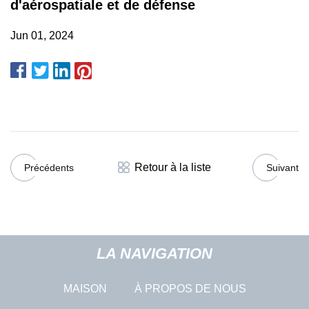
d'aérospatiale et de défense
Jun 01, 2024
Retour à la liste
Précédents
Suivant
LA NAVIGATION
MAISON
À PROPOS DE NOUS