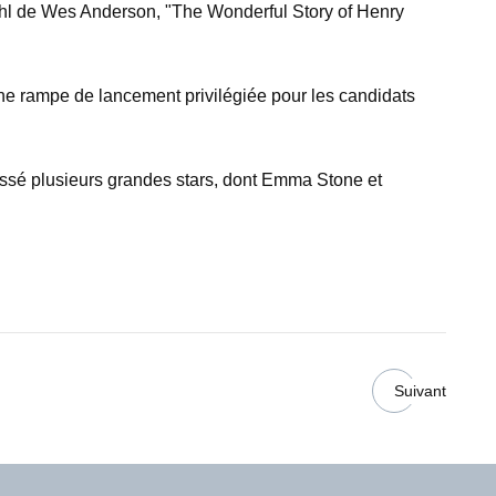
Dahl de Wes Anderson, "The Wonderful Story of Henry
une rampe de lancement privilégiée pour les candidats
ussé plusieurs grandes stars, dont Emma Stone et
Suivant