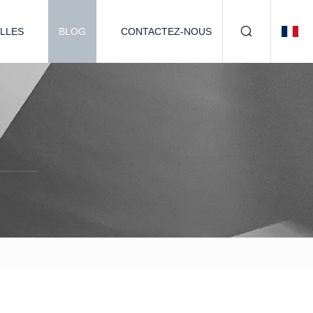
LLES
BLOG
CONTACTEZ-NOUS