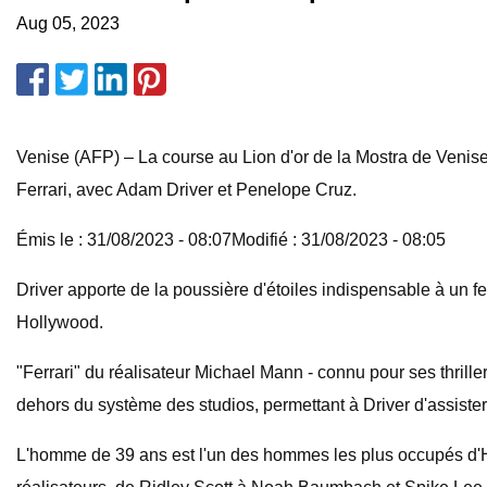
Aug 05, 2023
Venise (AFP) – La course au Lion d'or de la Mostra de Venise 
Ferrari, avec Adam Driver et Penelope Cruz.
Émis le : 31/08/2023 - 08:07Modifié : 31/08/2023 - 08:05
Driver apporte de la poussière d'étoiles indispensable à un fe
Hollywood.
"Ferrari" du réalisateur Michael Mann - connu pour ses thriller
dehors du système des studios, permettant à Driver d'assister
L'homme de 39 ans est l'un des hommes les plus occupés d'Hol